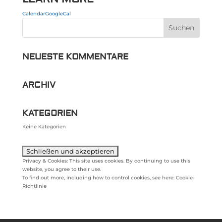
Calendar
GoogleCal
NEUESTE KOMMENTARE
ARCHIV
KATEGORIEN
Keine Kategorien
Privacy & Cookies: This site uses cookies. By continuing to use this
website, you agree to their use.
To find out more, including how to control cookies, see here:
Cookie-
Richtlinie